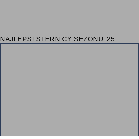
NAJLEPSI STERNICY SEZONU '25