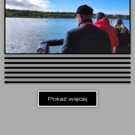
Pokaż więcej