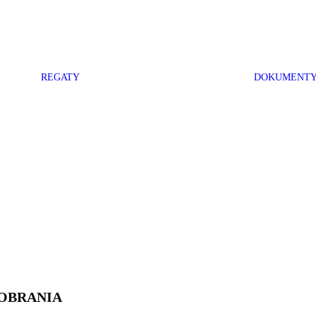
REGATY
DOKUMENT
OBRANIA