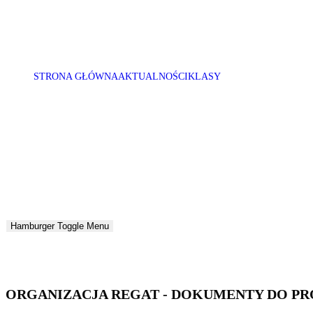
STRONA GŁÓWNA
AKTUALNOŚCI
KLASY
Hamburger Toggle Menu
ORGANIZACJA REGAT - DOKUMENTY DO PR