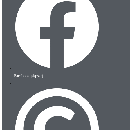
Facebook.pl/pskrj