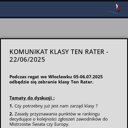
KOMUNIKAT KLASY TEN RATER -
22/06/2025
Podczas regat we Włocławku 05-06.07.2025
odbędzie się zebranie klasy Ten Rater.
Tematy do dyskusji :
1.
Czy potrzebny już jest nam zarząd klasy ?
2.
Zasady przyznawania punktów w rankingu
decydujące o kolejności zgłoszeń zawodników do
Mistrzostw Świata czy Europy.