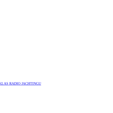
KLAS RADIO JACHTINGU