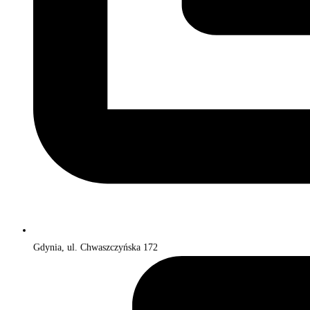
Gdynia, ul. Chwaszczyńska 172