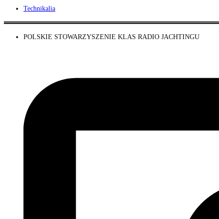
Technikalia
POLSKIE STOWARZYSZENIE KLAS RADIO JACHTINGU