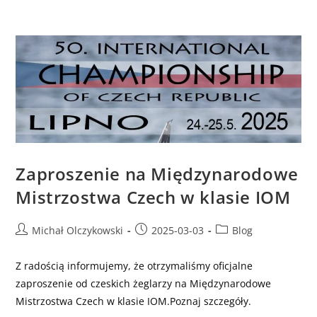
Zaproszenie na Międzynarodowe
Mistrzostwa Czech w klasie IOM
Michał Olczykowski
2025-03-03
Blog
Z radością informujemy, że otrzymaliśmy oficjalne
zaproszenie od czeskich żeglarzy na Międzynarodowe
Mistrzostwa Czech w klasie IOM.Poznaj szczegóły.