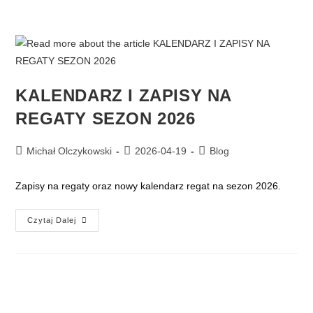
KALENDARZ I ZAPISY NA
REGATY SEZON 2026
Michał Olczykowski
2026-04-19
Blog
Zapisy na regaty oraz nowy kalendarz regat na sezon 2026.
Czytaj Dalej