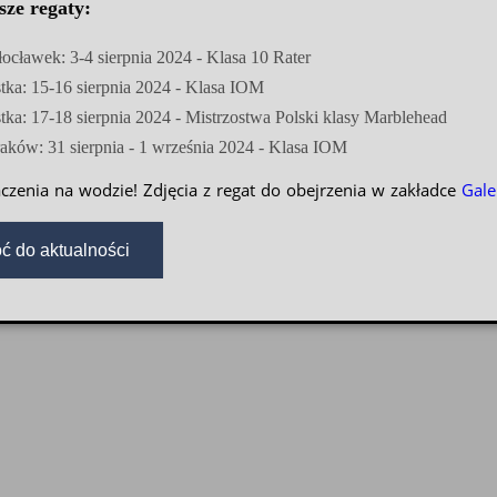
sze regaty:
ocławek: 3-4 sierpnia 2024 - Klasa 10 Rater
tka: 15-16 sierpnia 2024 - Klasa IOM
tka: 17-18 sierpnia 2024 - Mistrzostwa Polski klasy Marblehead
aków: 31 sierpnia - 1 września 2024 - Klasa IOM
czenia na wodzie! Zdjęcia z regat do obejrzenia w zakładce
Gale
ć do aktualności