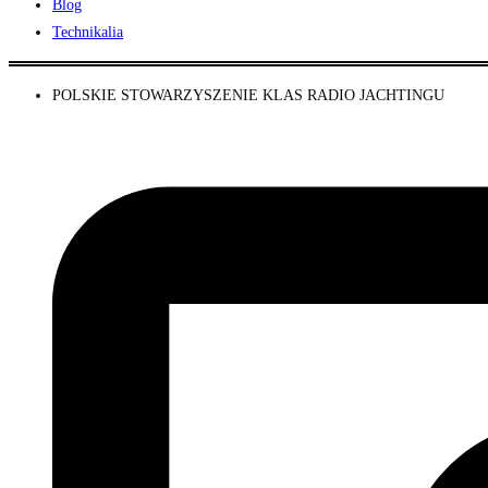
Blog
Technikalia
POLSKIE STOWARZYSZENIE KLAS RADIO JACHTINGU