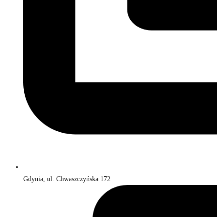
Gdynia, ul. Chwaszczyńska 172