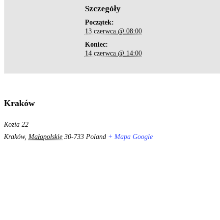
Szczegóły
Początek:
13 czerwca @ 08:00
Koniec:
14 czerwca @ 14:00
Kraków
Kozia 22
Kraków
,
Małopolskie
30-733
Poland
+ Mapa Google