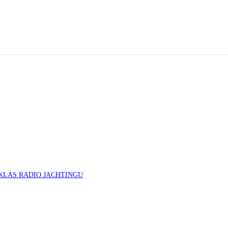
KLAS RADIO JACHTINGU