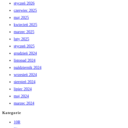
styczeń 2026
czerwiec 2025
maj 2025
kwiecień 2025
marzec 2025
luty 2025
styczeń 2025
grudzień 2024
listopad 2024
październik 2024
wrzesień 2024
sierpień 2024
lipiec 2024
maj 2024
marzec 2024
Kategorie
10R